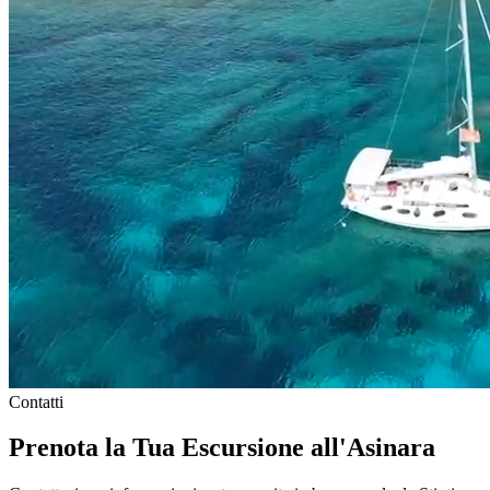
Contatti
Prenota la Tua Escursione all'Asinara