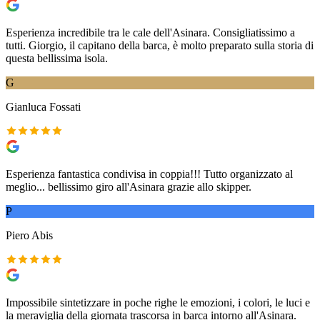
Esperienza incredibile tra le cale dell'Asinara. Consigliatissimo a
tutti. Giorgio, il capitano della barca, è molto preparato sulla storia di
questa bellissima isola.
G
Gianluca Fossati
Esperienza fantastica condivisa in coppia!!! Tutto organizzato al
meglio... bellissimo giro all'Asinara grazie allo skipper.
P
Piero Abis
Impossibile sintetizzare in poche righe le emozioni, i colori, le luci e
la meraviglia della giornata trascorsa in barca intorno all'Asinara.