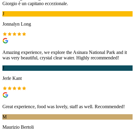
Giorgio è un capitano eccezionale.
J
Jonnalyn Long
Amazing experience, we explore the Asinara National Park and it
was very beautiful, crystal clear water. Highly recommended!
J
Jerle Kant
Great experience, food was lovely, staff as well. Recommended!
M
Maurizio Bertoli