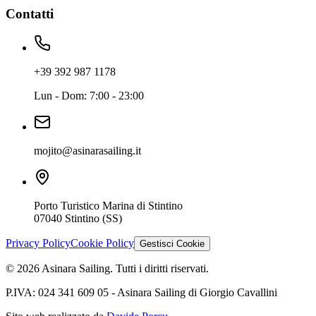
Contatti
+39 392 987 1178
Lun - Dom: 7:00 - 23:00
mojito@asinarasailing.it
Porto Turistico Marina di Stintino
07040 Stintino (SS)
Privacy Policy
Cookie Policy
Gestisci Cookie
© 2026 Asinara Sailing. Tutti i diritti riservati.
P.IVA: 024 341 609 05 - Asinara Sailing di Giorgio Cavallini