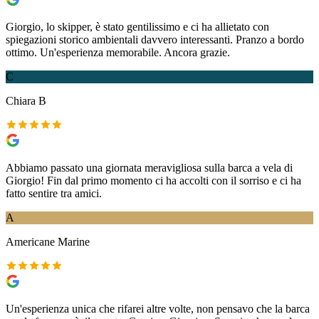
Giorgio, lo skipper, è stato gentilissimo e ci ha allietato con
spiegazioni storico ambientali davvero interessanti. Pranzo a bordo
ottimo. Un'esperienza memorabile. Ancora grazie.
C
Chiara B
Abbiamo passato una giornata meravigliosa sulla barca a vela di
Giorgio! Fin dal primo momento ci ha accolti con il sorriso e ci ha
fatto sentire tra amici.
A
Americane Marine
Un'esperienza unica che rifarei altre volte, non pensavo che la barca