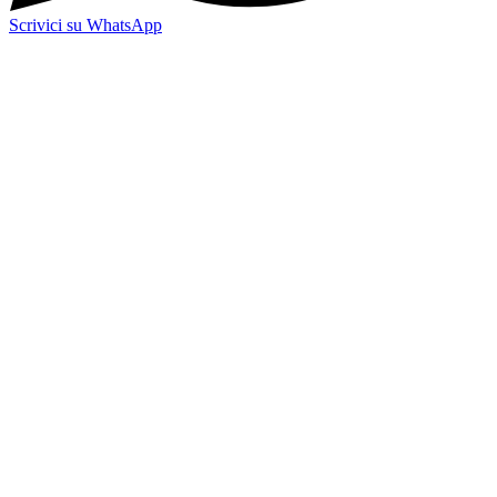
Scrivici su WhatsApp