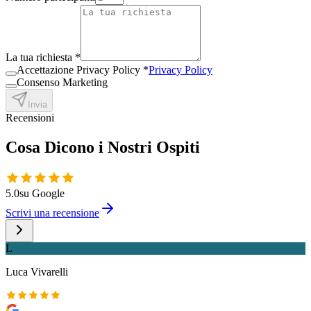
La tua richiesta
*
Accettazione Privacy Policy
*
Privacy Policy
Consenso Marketing
Invia
Recensioni
Cosa Dicono i Nostri Ospiti
5.0
su Google
Scrivi una recensione
L
Luca Vivarelli