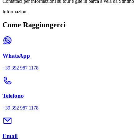
Contattaci per informazioni su tour e gite in barca a vela da Stintino
Informazioni
Come Raggiungerci
WhatsApp
+39 392 987 1178
Telefono
+39 392 987 1178
Email